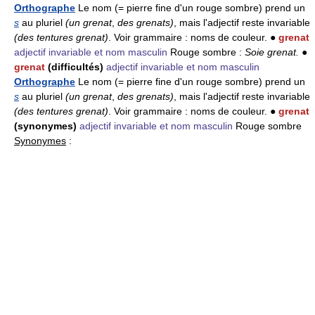
Orthographe
Le nom (= pierre fine d'un rouge sombre) prend un
s
au pluriel
(un grenat
,
des grenats)
, mais l'adjectif reste invariable
(des tentures grenat)
. Voir grammaire : noms de couleur. ●
grenat
adjectif invariable et nom masculin
Rouge sombre :
Soie grenat.
●
grenat
(difficultés)
adjectif invariable et nom masculin
Orthographe
Le nom (= pierre fine d'un rouge sombre) prend un
s
au pluriel
(un grenat
,
des grenats)
, mais l'adjectif reste invariable
(des tentures grenat)
. Voir grammaire : noms de couleur. ●
grenat
(synonymes)
adjectif invariable et nom masculin
Rouge sombre
Synonymes
: